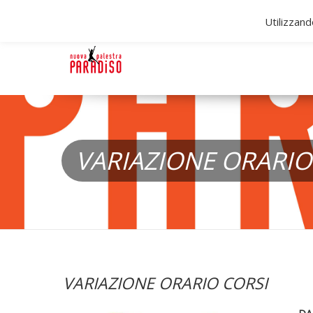
Utilizzand
VARIAZIONE ORARIO
VARIAZIONE ORARIO CORSI