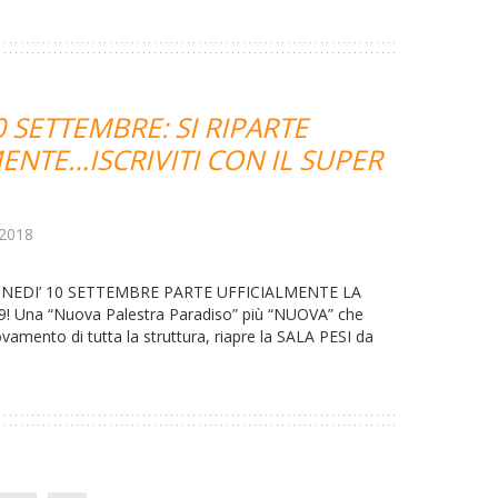
0 SETTEMBRE: SI RIPARTE
ENTE…ISCRIVITI CON IL SUPER
 2018
UNEDI’ 10 SETTEMBRE PARTE UFFICIALMENTE LA
! Una “Nuova Palestra Paradiso” più “NUOVA” che
ovamento di tutta la struttura, riapre la SALA PESI da