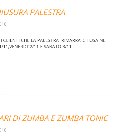
HIUSURA PALESTRA
018
 I CLIENTI CHE LA PALESTRA RIMARRA’ CHIUSA NEI
DI’ 1/11,VENERDI’ 2/11 E SABATO 3/11.
ARI DI ZUMBA E ZUMBA TONIC
018